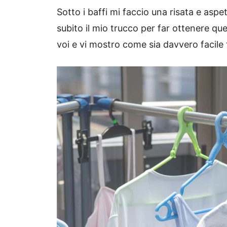
Sotto i baffi mi faccio una risata e aspe
subito il mio trucco per far ottenere que
voi e vi mostro come sia davvero facile 