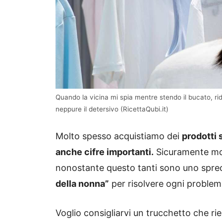
Quando la vicina mi spia mentre stendo il bucato, rid
neppure il detersivo (RicettaQubi.it)
Molto spesso acquistiamo dei
prodotti 
anche cifre importanti.
Sicuramente mol
nonostante questo tanti sono uno sprec
della nonna”
per risolvere ogni problem
Voglio consigliarvi un trucchetto che rie