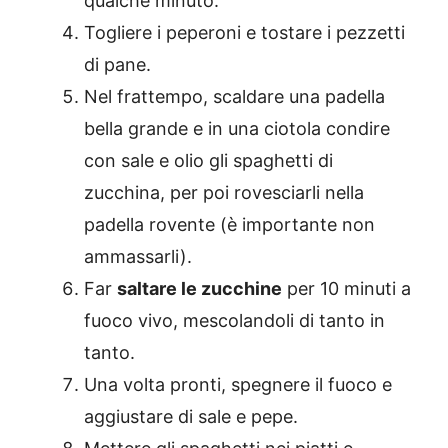
qualche minuto.
Togliere i peperoni e tostare i pezzetti
di pane.
Nel frattempo, scaldare una padella
bella grande e in una ciotola condire
con sale e olio gli spaghetti di
zucchina, per poi rovesciarli nella
padella rovente (è importante non
ammassarli).
Far
saltare le zucchine
per 10 minuti a
fuoco vivo, mescolandoli di tanto in
tanto.
Una volta pronti, spegnere il fuoco e
aggiustare di sale e pepe.