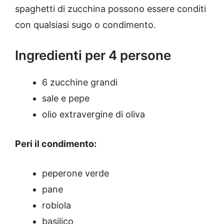
spaghetti di zucchina possono essere conditi
con qualsiasi sugo o condimento.
Ingredienti per 4 persone
6 zucchine grandi
sale e pepe
olio extravergine di oliva
Peri il condimento:
peperone verde
pane
robiola
basilico