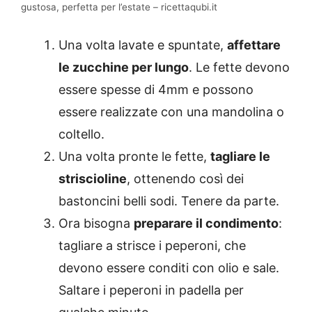
gustosa, perfetta per l’estate – ricettaqubi.it
Una volta lavate e spuntate,
affettare
le zucchine per lungo
. Le fette devono
essere spesse di 4mm e possono
essere realizzate con una mandolina o
coltello.
Una volta pronte le fette,
tagliare le
striscioline
, ottenendo così dei
bastoncini belli sodi. Tenere da parte.
Ora bisogna
preparare il condimento
:
tagliare a strisce i peperoni, che
devono essere conditi con olio e sale.
Saltare i peperoni in padella per