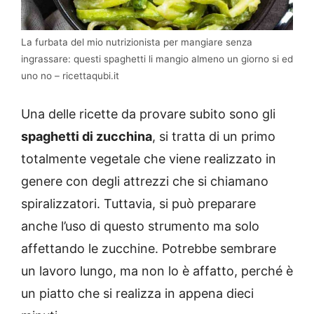
La furbata del mio nutrizionista per mangiare senza
ingrassare: questi spaghetti li mangio almeno un giorno si ed
uno no – ricettaqubi.it
Una delle ricette da provare subito sono gli
spaghetti di zucchina
, si tratta di un primo
totalmente vegetale che viene realizzato in
genere con degli attrezzi che si chiamano
spiralizzatori. Tuttavia, si può preparare
anche l’uso di questo strumento ma solo
affettando le zucchine. Potrebbe sembrare
un lavoro lungo, ma non lo è affatto, perché è
un piatto che si realizza in appena dieci