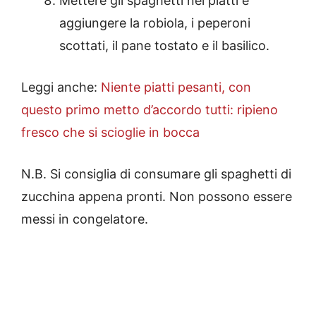
Mettere gli spaghetti nei piatti e
aggiungere la robiola, i peperoni
scottati, il pane tostato e il basilico.
Leggi anche:
Niente piatti pesanti, con
questo primo metto d’accordo tutti: ripieno
fresco che si scioglie in bocca
N.B. Si consiglia di consumare gli spaghetti di
zucchina appena pronti. Non possono essere
messi in congelatore.