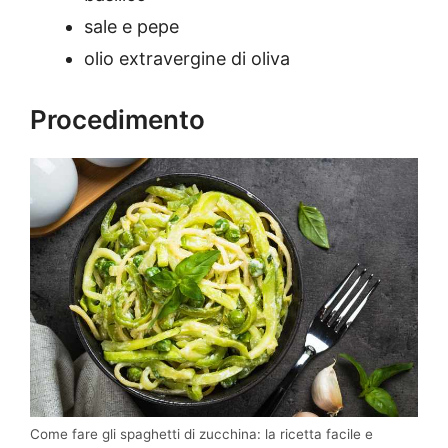
sale e pepe
olio extravergine di oliva
Procedimento
Come fare gli spaghetti di zucchina: la ricetta facile e