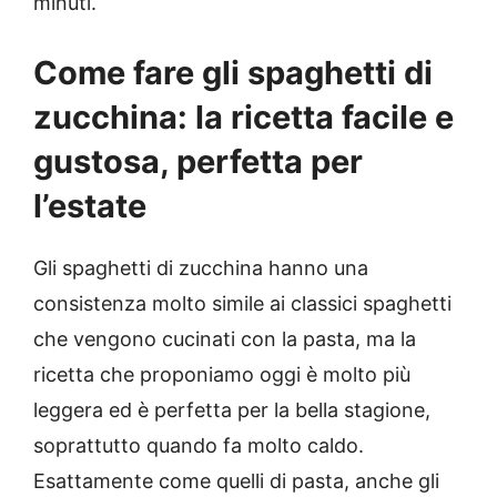
minuti.
Come fare gli spaghetti di
zucchina: la ricetta facile e
gustosa, perfetta per
l’estate
Gli spaghetti di zucchina hanno una
consistenza molto simile ai classici spaghetti
che vengono cucinati con la pasta, ma la
ricetta che proponiamo oggi è molto più
leggera ed è perfetta per la bella stagione,
soprattutto quando fa molto caldo.
Esattamente come quelli di pasta, anche gli