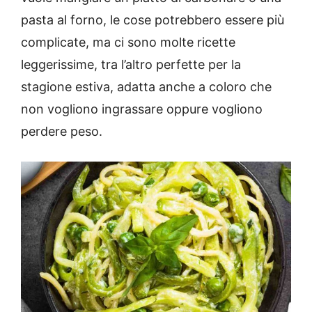
pasta al forno, le cose potrebbero essere più
complicate, ma ci sono molte ricette
leggerissime, tra l’altro perfette per la
stagione estiva, adatta anche a coloro che
non vogliono ingrassare oppure vogliono
perdere peso.