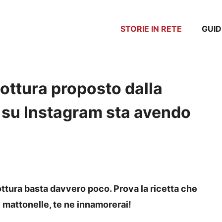
STORIE IN RETE
GUID
cottura proposto dalla
 su Instagram sta avendo
ttura basta davvero poco. Prova la ricetta che
 mattonelle, te ne innamorerai!