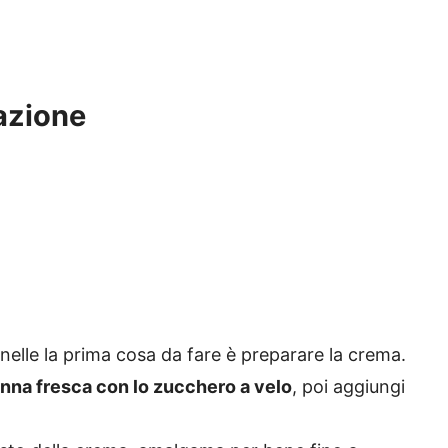
razione
nelle la prima cosa da fare è preparare la crema.
nna fresca con lo zucchero a velo
, poi aggiungi