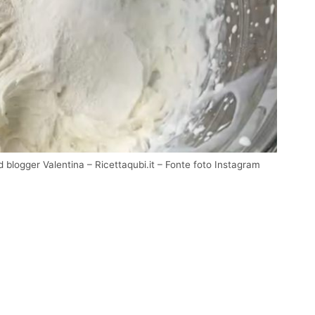
 blogger Valentina – Ricettaqubi.it – Fonte foto Instagram