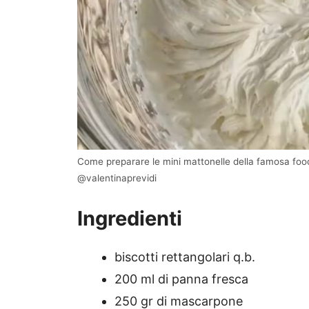
Come preparare le mini mattonelle della famosa food
@valentinaprevidi
Ingredienti
biscotti rettangolari q.b.
200 ml di panna fresca
250 gr di mascarpone