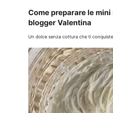
Come preparare le mini 
blogger Valentina
Un dolce senza cottura che ti conquiste