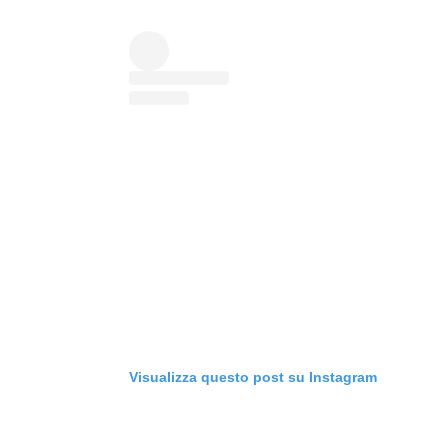
Visualizza questo post su Instagram