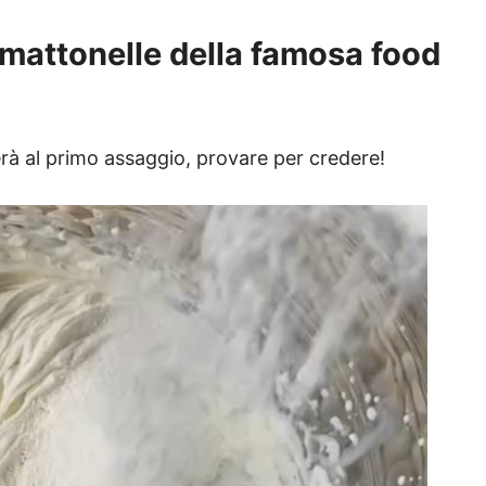
mattonelle della famosa food
rà al primo assaggio, provare per credere!