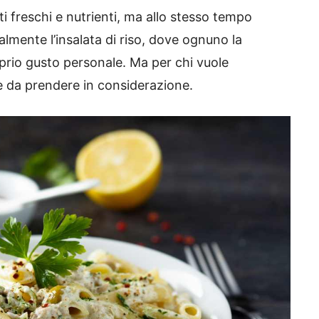
ti freschi e nutrienti, ma allo stesso tempo
almente l’insalata di riso, dove ognuno la
rio gusto personale. Ma per chi vuole
ve da prendere in considerazione.