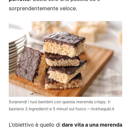
sorprendentemente veloce.
Sorprendi i tuoi bambini con questa merenda crispy: ti
bastano 2 ingredienti e 5 minuti sul fuoco – ricettaqubi.it
L’obiettivo è quello di
dare vita a una merenda