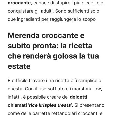
croccante
, capace di stupire i più piccoli e di
conquistare gli adulti. Sono sufficienti solo
due ingredienti per raggiungere lo scopo
Merenda croccante e
subito pronta: la ricetta
che renderà golosa la tua
estate
È difficile trovare una ricetta più semplice di
questa. Con il riso soffiato e i marshmallow,
infatti, è possibile creare dei
dolcetti
chiamati ‘
rice krispies treats
‘
. Si presentano
come delle barrette rettangolari croccanti e