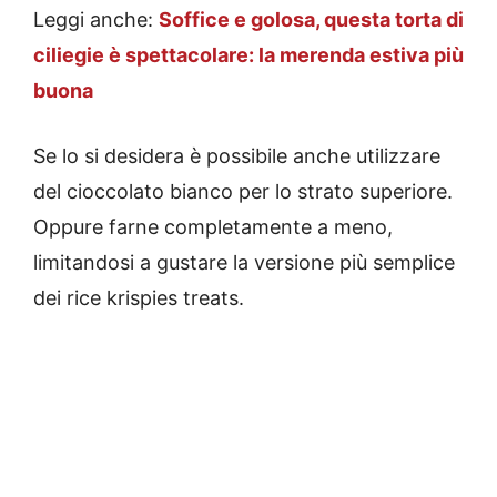
Leggi anche:
Soffice e golosa, questa torta di
ciliegie è spettacolare: la merenda estiva più
buona
Se lo si desidera è possibile anche utilizzare
del cioccolato bianco per lo strato superiore.
Oppure farne completamente a meno,
limitandosi a gustare la versione più semplice
dei rice krispies treats.