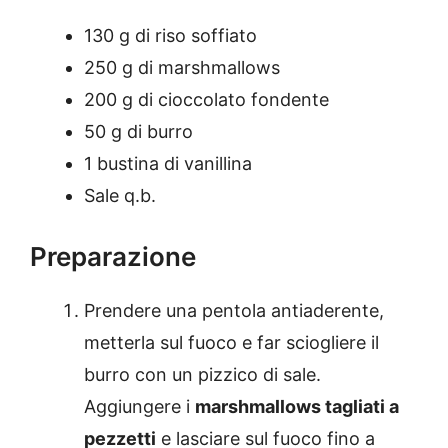
130 g di riso soffiato
250 g di marshmallows
200 g di cioccolato fondente
50 g di burro
1 bustina di vanillina
Sale q.b.
Preparazione
Prendere una pentola antiaderente,
metterla sul fuoco e far sciogliere il
burro con un pizzico di sale.
Aggiungere i
marshmallows tagliati a
pezzetti
e lasciare sul fuoco fino a