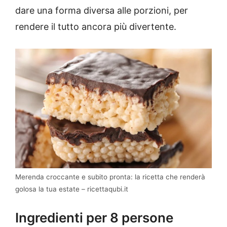
dare una forma diversa alle porzioni, per
rendere il tutto ancora più divertente.
Merenda croccante e subito pronta: la ricetta che renderà
golosa la tua estate – ricettaqubi.it
Ingredienti per 8 persone