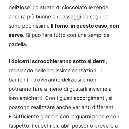
deliziose. Lo strato di cioccolato le rende
ancora più buone e i passaggi da seguire
sono pochissimi.
Il forno, in questo caso, non
serve
. Si può fare tutto con una semplice
padella.
I dolcetti scrocchieranno sotto ai denti
,
regalando delle bellissime sensazioni. I
bambini li troveranno deliziosi e non
potranno fare a meno di gustarli insieme ai
loro amichetti. Con i giusti accorgimenti, si
possono realizzare anche varianti differenti.
È sufficiente giocare con la guarnizione e con
l’aspetto. I cuochi più abili possono provere a