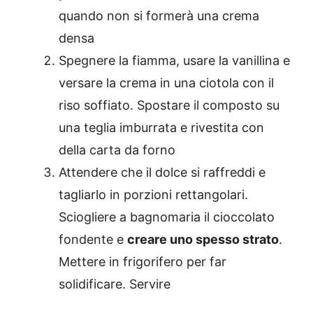
quando non si formerà una crema
densa
Spegnere la fiamma, usare la vanillina e
versare la crema in una ciotola con il
riso soffiato. Spostare il composto su
una teglia imburrata e rivestita con
della carta da forno
Attendere che il dolce si raffreddi e
tagliarlo in porzioni rettangolari.
Sciogliere a bagnomaria il cioccolato
fondente e
creare uno spesso strato
.
Mettere in frigorifero per far
solidificare. Servire