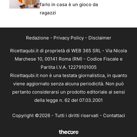
farlo in casa è un gioco da
ragazzi
Redazione
-
Privacy Policy
-
Disclaimer
Ricettaqubi.it di proprietà di WEB 365 SRL - Via Nicola
Marchese 10, 00141 Roma (RM) - Codice Fiscale e
Partita I.V.A. 12279101005
Ricettaqubi.it non è una testata giornalistica, in quanto
viene aggiornato senza alcuna periodicità. Non può
pertanto considerarsi un prodotto editoriale ai sensi
della legge n. 62 del 07.03.2001
Copyright ©2026 - Tutti i diritti riservati -
Contattaci