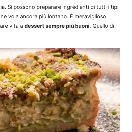
ia. Si possono preparare ingredienti di tutti i tipi
ione vola ancora più lontano. È meraviglioso
are vita a
dessert sempre più buoni
. Quello di