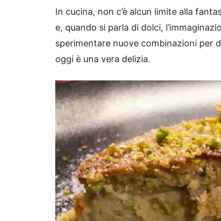
In cucina, non c’è alcun limite alla fantas
e, quando si parla di dolci, l’immaginaz
sperimentare nuove combinazioni per d
oggi è una vera delizia.