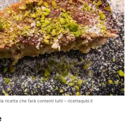
 ricetta che farà contenti tutti – ricettaqubi.it
e