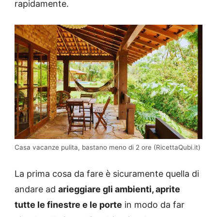
rapidamente.
Casa vacanze pulita, bastano meno di 2 ore (RicettaQubi.it)
La prima cosa da fare è sicuramente quella di
andare ad
arieggiare gli ambienti, aprite
tutte le finestre e le porte
in modo da far