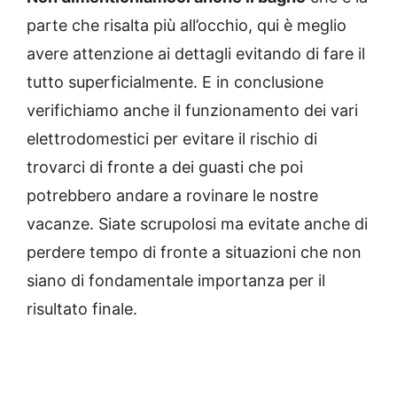
parte che risalta più all’occhio, qui è meglio
avere attenzione ai dettagli evitando di fare il
tutto superficialmente. E in conclusione
verifichiamo anche il funzionamento dei vari
elettrodomestici per evitare il rischio di
trovarci di fronte a dei guasti che poi
potrebbero andare a rovinare le nostre
vacanze. Siate scrupolosi ma evitate anche di
perdere tempo di fronte a situazioni che non
siano di fondamentale importanza per il
risultato finale.