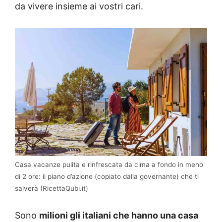
da vivere insieme ai vostri cari.
Casa vacanze pulita e rinfrescata da cima a fondo in meno
di 2 ore: il piano d’azione (copiato dalla governante) che ti
salverà (RicettaQubi.it)
Sono
milioni gli italiani che hanno una casa