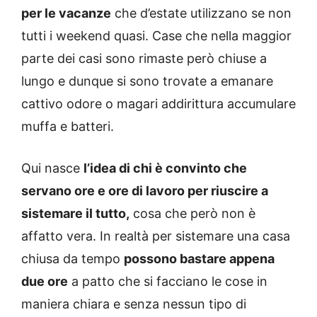
per le vacanze
che d’estate utilizzano se non
tutti i weekend quasi. Case che nella maggior
parte dei casi sono rimaste però chiuse a
lungo e dunque si sono trovate a emanare
cattivo odore o magari addirittura accumulare
muffa e batteri.
Qui nasce
l’idea di chi è convinto che
servano ore e ore di lavoro per riuscire a
sistemare il tutto,
cosa che però non è
affatto vera. In realtà per sistemare una casa
chiusa da tempo
possono bastare appena
due ore
a patto che si facciano le cose in
maniera chiara e senza nessun tipo di