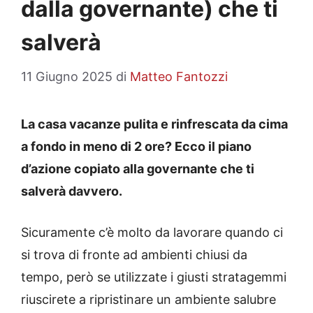
dalla governante) che ti
salverà
11 Giugno 2025
di
Matteo Fantozzi
La casa vacanze pulita e rinfrescata da cima
a fondo in meno di 2 ore? Ecco il piano
d’azione copiato alla governante che ti
salverà davvero.
Sicuramente c’è molto da lavorare quando ci
si trova di fronte ad ambienti chiusi da
tempo, però se utilizzate i giusti stratagemmi
riuscirete a ripristinare un ambiente salubre