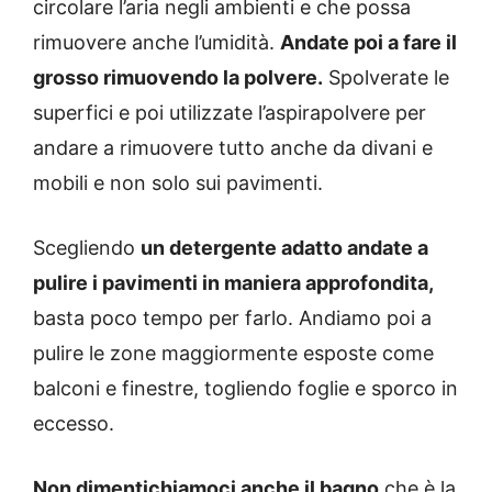
circolare l’aria negli ambienti e che possa
rimuovere anche l’umidità.
Andate poi a fare il
grosso rimuovendo la polvere.
Spolverate le
superfici e poi utilizzate l’aspirapolvere per
andare a rimuovere tutto anche da divani e
mobili e non solo sui pavimenti.
Scegliendo
un detergente adatto andate a
pulire i pavimenti in maniera approfondita,
basta poco tempo per farlo. Andiamo poi a
pulire le zone maggiormente esposte come
balconi e finestre, togliendo foglie e sporco in
eccesso.
Non dimentichiamoci anche il bagno
che è la