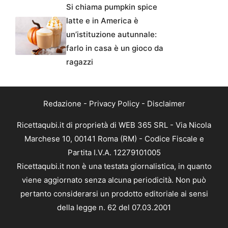
Si chiama pumpkin spice
latte e in America è
un’istituzione autunnale:
farlo in casa è un gioco da
ragazzi
Redazione
-
Privacy Policy
-
Disclaimer
Ricettaqubi.it di proprietà di WEB 365 SRL - Via Nicola
Marchese 10, 00141 Roma (RM) - Codice Fiscale e
Partita I.V.A. 12279101005
Ricettaqubi.it non è una testata giornalistica, in quanto
viene aggiornato senza alcuna periodicità. Non può
pertanto considerarsi un prodotto editoriale ai sensi
della legge n. 62 del 07.03.2001