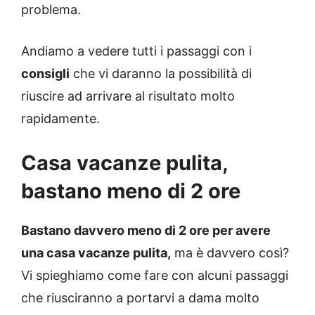
problema.
Andiamo a vedere tutti i passaggi con i
consigli
che vi daranno la possibilità di
riuscire ad arrivare al risultato molto
rapidamente.
Casa vacanze pulita,
bastano meno di 2 ore
Bastano davvero meno di 2 ore per avere
una casa vacanze pulita,
ma è davvero così?
Vi spieghiamo come fare con alcuni passaggi
che riusciranno a portarvi a dama molto