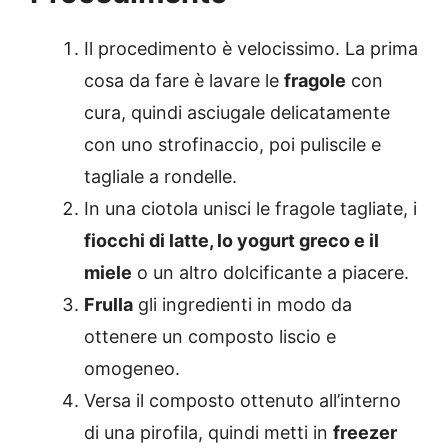
Il procedimento è velocissimo. La prima
cosa da fare è lavare le
fragole
con
cura, quindi asciugale delicatamente
con uno strofinaccio, poi puliscile e
tagliale a rondelle.
In una ciotola unisci le fragole tagliate, i
fiocchi di latte, lo yogurt greco e il
miele
o un altro dolcificante a piacere.
Frulla
gli ingredienti in modo da
ottenere un composto liscio e
omogeneo.
Versa il composto ottenuto all’interno
di una pirofila, quindi metti in
freezer