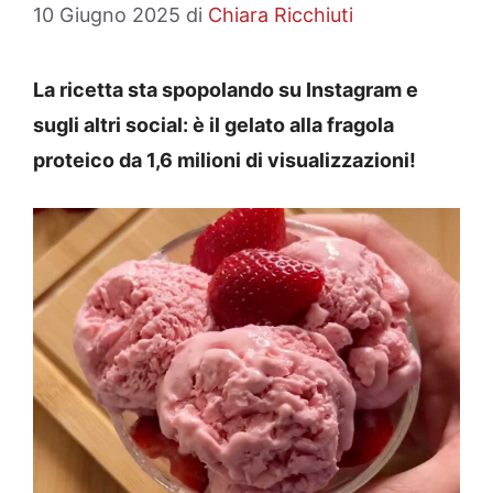
10 Giugno 2025
di
Chiara Ricchiuti
La ricetta sta spopolando su Instagram e
sugli altri social: è il gelato alla fragola
proteico da 1,6 milioni di visualizzazioni!