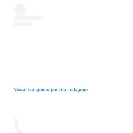
Visualizza questo post su Instagram