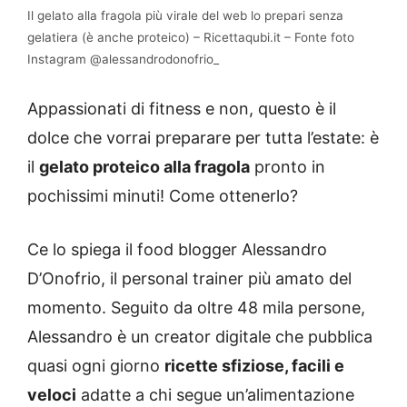
Il gelato alla fragola più virale del web lo prepari senza
gelatiera (è anche proteico) – Ricettaqubi.it – Fonte foto
Instagram @alessandrodonofrio_
Appassionati di fitness e non, questo è il
dolce che vorrai preparare per tutta l’estate: è
il
gelato proteico alla fragola
pronto in
pochissimi minuti! Come ottenerlo?
Ce lo spiega il food blogger Alessandro
D’Onofrio, il personal trainer più amato del
momento. Seguito da oltre 48 mila persone,
Alessandro è un creator digitale che pubblica
quasi ogni giorno
ricette sfiziose, facili e
veloci
adatte a chi segue un’alimentazione