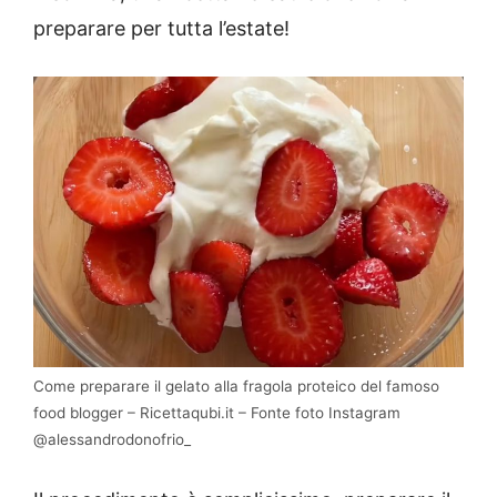
preparare per tutta l’estate!
Come preparare il gelato alla fragola proteico del famoso
food blogger – Ricettaqubi.it – Fonte foto Instagram
@alessandrodonofrio_