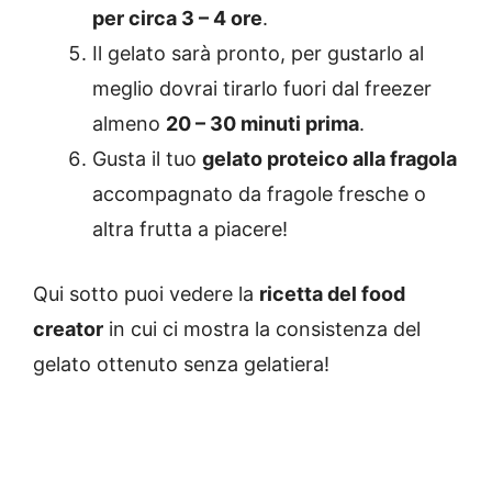
per circa 3 – 4 ore
.
Il gelato sarà pronto, per gustarlo al
meglio dovrai tirarlo fuori dal freezer
almeno
20 – 30 minuti prima
.
Gusta il tuo
gelato proteico alla fragola
accompagnato da fragole fresche o
altra frutta a piacere!
Qui sotto puoi vedere la
ricetta del food
creator
in cui ci mostra la consistenza del
gelato ottenuto senza gelatiera!