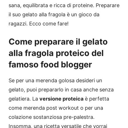
sana, equilibrata e ricca di proteine. Preparare
il suo gelato alla fragola è un gioco da
ragazzi. Ecco come fare!
Come preparare il gelato
alla fragola proteico del
famoso food blogger
Se per una merenda golosa desideri un
gelato, puoi prepararlo in casa anche senza
gelatiera. La
versione proteica
è perfetta
come merenda post workout o per una
colazione sostanziosa pre-palestra.
Insomma, una ricetta versatile che vorrai