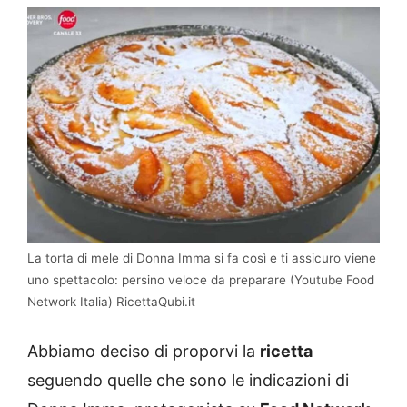
La torta di mele di Donna Imma si fa così e ti assicuro viene
uno spettacolo: persino veloce da preparare (Youtube Food
Network Italia) RicettaQubi.it
Abbiamo deciso di proporvi la
ricetta
seguendo quelle che sono le indicazioni di