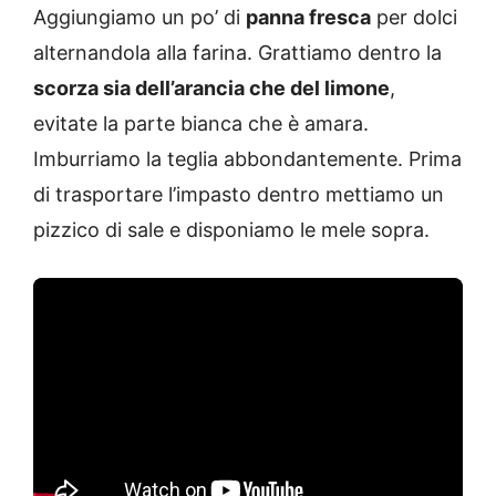
Aggiungiamo un po’ di
panna fresca
per dolci
alternandola alla farina. Grattiamo dentro la
scorza sia dell’arancia che del limone
,
evitate la parte bianca che è amara.
Imburriamo la teglia abbondantemente. Prima
di trasportare l’impasto dentro mettiamo un
pizzico di sale e disponiamo le mele sopra.