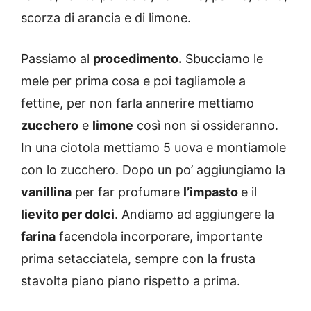
scorza di arancia e di limone.
Passiamo al
procedimento.
Sbucciamo le
mele per prima cosa e poi tagliamole a
fettine, per non farla annerire mettiamo
zucchero
e
limone
così non si ossideranno.
In una ciotola mettiamo 5 uova e montiamole
con lo zucchero. Dopo un po’ aggiungiamo la
vanillina
per far profumare
l’impasto
e il
lievito per dolci
. Andiamo ad aggiungere la
farina
facendola incorporare, importante
prima setacciatela, sempre con la frusta
stavolta piano piano rispetto a prima.