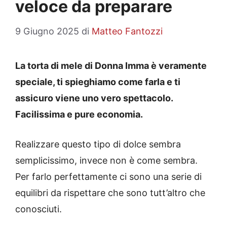
veloce da preparare
9 Giugno 2025
di
Matteo Fantozzi
La torta di mele di Donna Imma è veramente
speciale, ti spieghiamo come farla e ti
assicuro viene uno vero spettacolo.
Facilissima e pure economia.
Realizzare questo tipo di dolce sembra
semplicissimo, invece non è come sembra.
Per farlo perfettamente ci sono una serie di
equilibri da rispettare che sono tutt’altro che
conosciuti.