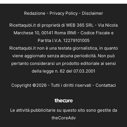
Redazione
-
Privacy Policy
-
Disclaimer
Ricettaqubi.it di proprietà di WEB 365 SRL - Via Nicola
Marchese 10, 00141 Roma (RM) - Codice Fiscale e
Partita I.V.A. 12279101005
Ricettaqubi.it non è una testata giornalistica, in quanto
viene aggiornato senza alcuna periodicità. Non può
pertanto considerarsi un prodotto editoriale ai sensi
della legge n. 62 del 07.03.2001
Copyright ©2026 - Tutti i diritti riservati -
Contattaci
Le attività pubblicitarie su questo sito sono gestite da
theCoreAdv