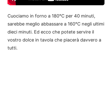
Cuociamo in forno a 180°C per 40 minuti,
sarebbe meglio abbassare a 160°C negli ultimi
dieci minuti. Ed ecco che potete servire il
vostro dolce in tavola che piacerà davvero a
tutti.