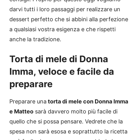
darvi tutti i loro passaggi per realizzare un
dessert perfetto che si abbini alla perfezione
a qualsiasi vostra esigenza e che rispetti
anche la tradizione.
Torta di mele di Donna
Imma, veloce e facile da
preparare
Preparare una
torta di mele con Donna Imma
e Matteo
sarà davvero molto più facile di
quello che si possa pensare. Vedrete che la
spesa non sarà esosa e soprattutto la ricetta