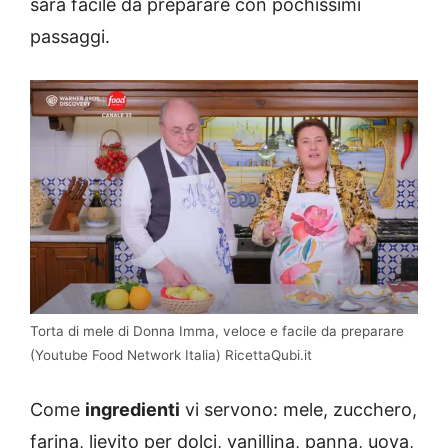
sarà facile da preparare con pochissimi
passaggi.
Torta di mele di Donna Imma, veloce e facile da preparare
(Youtube Food Network Italia) RicettaQubi.it
Come
ingredienti
vi servono: mele, zucchero,
farina, lievito per dolci, vanillina, panna, uova,