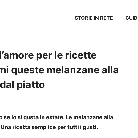
STORIE IN RETE
GUID
l’amore per le ricette
mi queste melanzane alla
dal piatto
o se lo si gusta in estate. Le melanzane alla
na ricetta semplice per tutti i gusti.