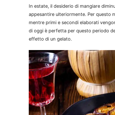
In estate, il desiderio di mangiare dimi
appesantire ulteriormente. Per questo m
mentre primi e secondi elaborati veng
di oggi è perfetta per questo periodo de
effetto di un gelato.