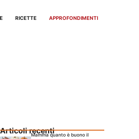
E
RICETTE
APPROFONDIMENTI
Articoli recenti
Mamma quanto è buono il