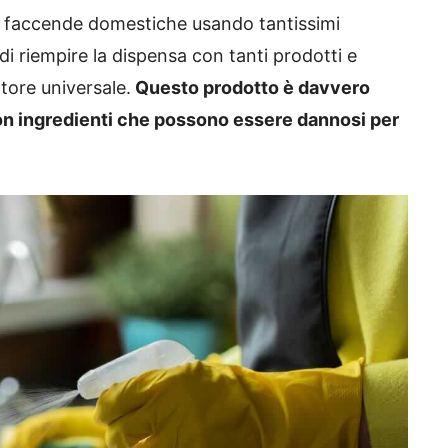
le faccende domestiche usando tantissimi
di riempire la dispensa con tanti prodotti e
tore universale.
Questo prodotto è davvero
n ingredienti che possono essere dannosi per