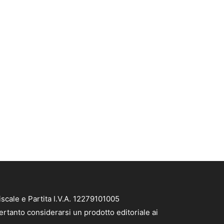
scale e Partita I.V.A. 12279101005
ertanto considerarsi un prodotto editoriale ai