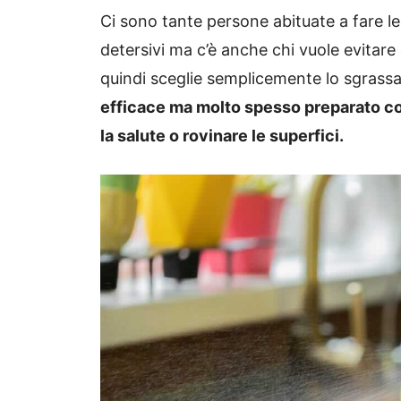
Ci sono tante persone abituate a fare 
detersivi ma c’è anche chi vuole evitare 
quindi sceglie semplicemente lo sgrassa
efficace ma molto spesso preparato co
la salute o rovinare le superfici.