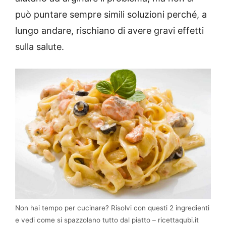
può puntare sempre simili soluzioni perché, a
lungo andare, rischiano di avere gravi effetti
sulla salute.
Non hai tempo per cucinare? Risolvi con questi 2 ingredienti
e vedi come si spazzolano tutto dal piatto – ricettaqubi.it