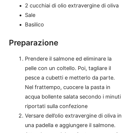
2 cucchiai di olio extravergine di oliva
Sale
Basilico
Preparazione
Prendere il salmone ed eliminare la
pelle con un coltello. Poi, tagliare il
pesce a cubetti e metterlo da parte.
Nel frattempo, cuocere la pasta in
acqua bollente salata secondo i minuti
riportati sulla confezione
Versare dell’olio extravergine di oliva in
una padella e aggiungere il salmone.