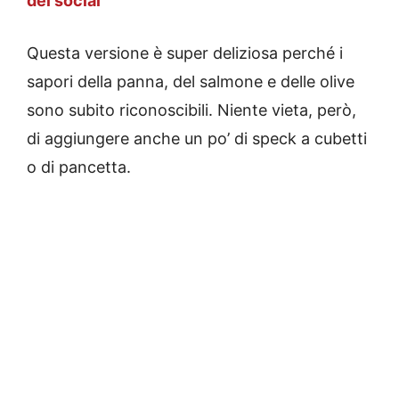
dei social
Questa versione è super deliziosa perché i
sapori della panna, del salmone e delle olive
sono subito riconoscibili. Niente vieta, però,
di aggiungere anche un po’ di speck a cubetti
o di pancetta.