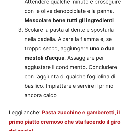
Attendere qualche minuto e proseguire
con le olive denocciolate e la panna.
Mescolare bene tutti gli ingredienti
Scolare la pasta al dente e spostarla
nella padella. Alzare la fiamma e, se
troppo secco, aggiungere
uno o due
mestoli d’acqua
. Assaggiare per
aggiustare il condimento. Concludere
con l’aggiunta di qualche fogliolina di
basilico. Impiattare e servire il primo
ancora caldo
Leggi anche:
Pasta zucchine e gamberetti, il
primo piatto cremoso che sta facendo il giro