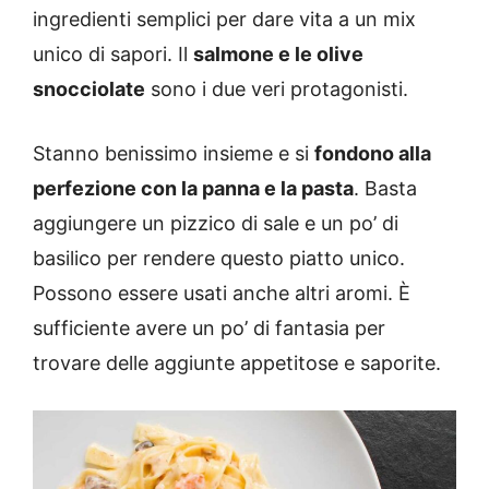
ingredienti semplici per dare vita a un mix
unico di sapori. Il
salmone e le olive
snocciolate
sono i due veri protagonisti.
Stanno benissimo insieme e si
fondono alla
perfezione con la panna e la pasta
. Basta
aggiungere un pizzico di sale e un po’ di
basilico per rendere questo piatto unico.
Possono essere usati anche altri aromi. È
sufficiente avere un po’ di fantasia per
trovare delle aggiunte appetitose e saporite.