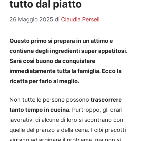
tutto dal piatto
26 Maggio 2025
di
Claudia Perseli
Questo primo si prepara in un attimo e
contiene degli ingredienti super appetitosi.
Sarà così buono da conquistare
immediatamente tutta la famiglia. Ecco la
ricetta per farlo al meglio.
Non tutte le persone possono
trascorrere
tanto tempo in cucina
. Purtroppo, gli orari
lavorativi di alcune di loro si scontrano con
quelle del pranzo e della cena. I cibi precotti
aiutano ad arginare il problema, ma non si