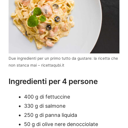
Due ingredienti per un primo tutto da gustare: la ricetta che
non stanca mai – ricettaqubi.it
Ingredienti per 4 persone
400 g di fettuccine
330 g di salmone
250 g di panna liquida
50 g di olive nere denocciolate