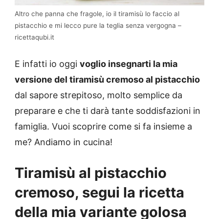
Altro che panna che fragole, io il tiramisù lo faccio al
pistacchio e mi lecco pure la teglia senza vergogna –
ricettaqubi.it
E infatti io oggi
voglio insegnarti la mia
versione del tiramisù cremoso al pistacchio
dal sapore strepitoso, molto semplice da
preparare e che ti darà tante soddisfazioni in
famiglia. Vuoi scoprire come si fa insieme a
me? Andiamo in cucina!
Tiramisù al pistacchio
cremoso, segui la ricetta
della mia variante golosa