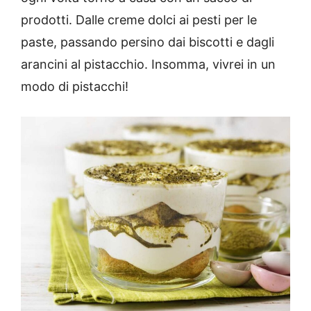
prodotti. Dalle creme dolci ai pesti per le
paste, passando persino dai biscotti e dagli
arancini al pistacchio. Insomma, vivrei in un
modo di pistacchi!