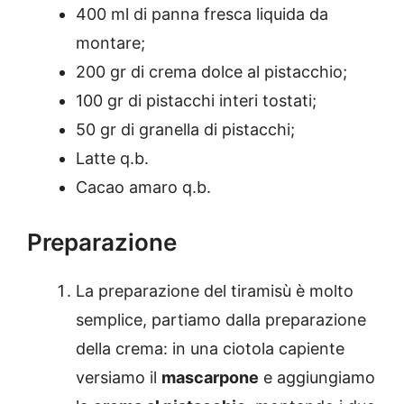
400 ml di panna fresca liquida da
montare;
200 gr di crema dolce al pistacchio;
100 gr di pistacchi interi tostati;
50 gr di granella di pistacchi;
Latte q.b.
Cacao amaro q.b.
Preparazione
La preparazione del tiramisù è molto
semplice, partiamo dalla preparazione
della crema: in una ciotola capiente
versiamo il
mascarpone
e aggiungiamo