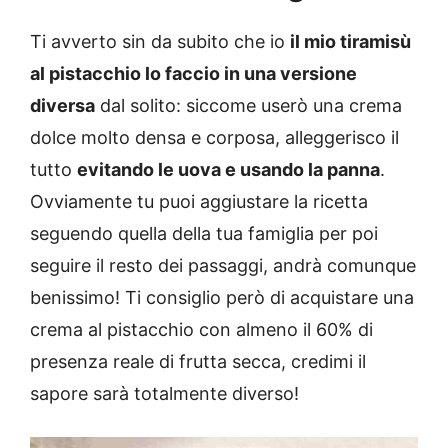
Ti avverto sin da subito che io
il mio tiramisù
al pistacchio lo faccio in una versione
diversa
dal solito: siccome userò una crema
dolce molto densa e corposa, alleggerisco il
tutto
evitando le uova e usando la panna
.
Ovviamente tu puoi aggiustare la ricetta
seguendo quella della tua famiglia per poi
seguire il resto dei passaggi, andrà comunque
benissimo! Ti consiglio però di acquistare una
crema al pistacchio con almeno il 60% di
presenza reale di frutta secca, credimi il
sapore sarà totalmente diverso!