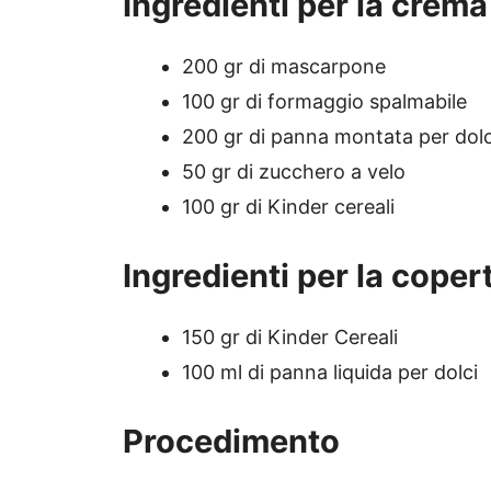
Ingredienti per la crema
200 gr di mascarpone
100 gr di formaggio spalmabile
200 gr di panna montata per dolc
50 gr di zucchero a velo
100 gr di Kinder cereali
Ingredienti per la coper
150 gr di Kinder Cereali
100 ml di panna liquida per dolci
Procedimento