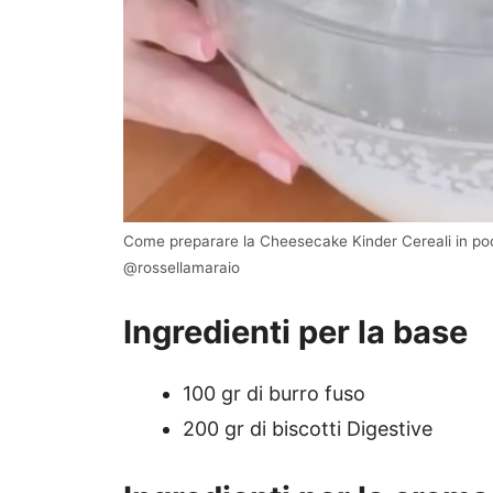
Come preparare la Cheesecake Kinder Cereali in poc
@rossellamaraio
Ingredienti per la base
100 gr di burro fuso
200 gr di biscotti Digestive