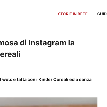
STORIE IN RETE
GUID
mosa di Instagram la
ereali
web: è fatta con i Kinder Cereali ed è senza