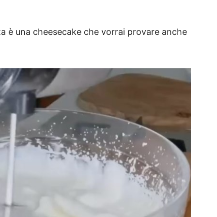
ta è una cheesecake che vorrai provare anche