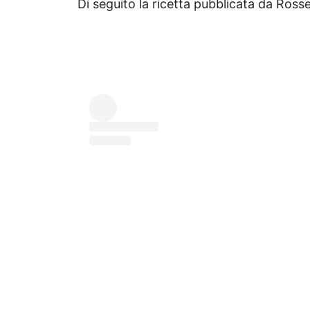
Di seguito la ricetta pubblicata da Rosse