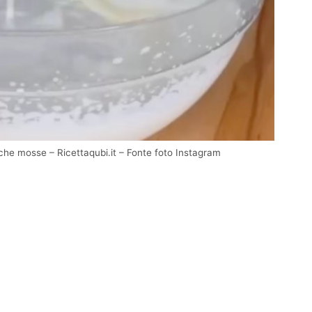
he mosse – Ricettaqubi.it – Fonte foto Instagram