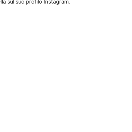
lla sul suo profilo Instagram.