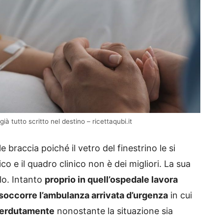
già tutto scritto nel destino – ricettaqubi.it
le braccia poiché il vetro del finestrino le si
 e il quadro clinico non è dei migliori. La sua
olo. Intanto
proprio in quell’ospedale lavora
soccorre l’ambulanza arrivata d’urgenza
in cui
perdutamente
nonostante la situazione sia