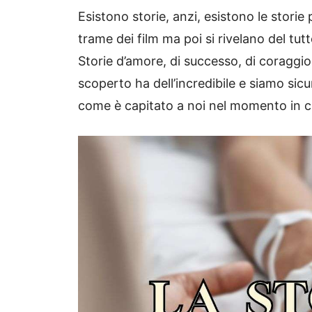
Esistono storie, anzi, esistono le storie
trame dei film ma poi si rivelano del t
Storie d’amore, di successo, di coraggio
scoperto ha dell’incredibile e siamo sicu
come è capitato a noi nel momento in cu