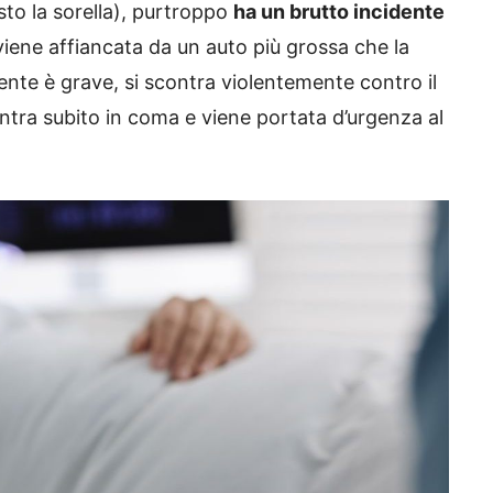
sto la sorella), purtroppo
ha un brutto incidente
iene affiancata da un auto più grossa che la
ente è grave, si scontra violentemente contro il
 Entra subito in coma e viene portata d’urgenza al