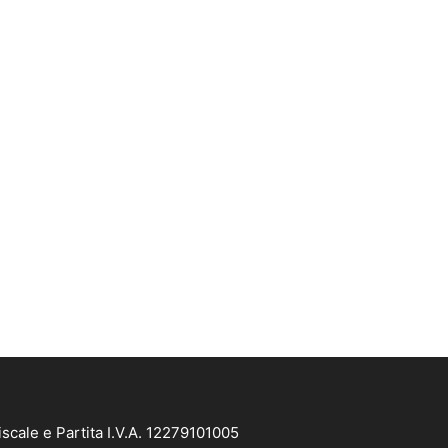
scale e Partita I.V.A. 12279101005