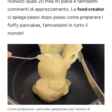
ricevuto quasi 20 mila mi piace e tantissimi
commenti di apprezzamento. La
food creator
ci spiega passo dopo passo come preparare i
fluffy pancakes, famosissimi in tutto il
mondo!
Come preparare i pancake giapponesi più famosi di