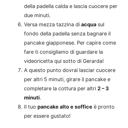
della padella calda e lascia cuocere per
due minuti.
Versa mezza tazzina di
acqua
sul
fondo della padella senza bagnare il
pancake giapponese. Per capire come
fare ti consigliamo di guardare la
videoricetta qui sotto di Gerarda!
A questo punto dovrai lasciar cuocere
per altri 5 minuti, girare il pancake e
completare la cottura per altri
2 – 3
minuti
.
Il tuo
pancake alto e soffice
è pronto
per essere gustato!