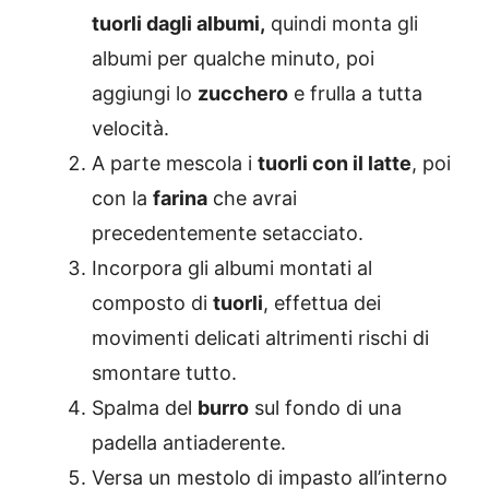
tuorli dagli albumi,
quindi monta gli
albumi per qualche minuto, poi
aggiungi lo
zucchero
e frulla a tutta
velocità.
A parte mescola i
tuorli con il latte
, poi
con la
farina
che avrai
precedentemente setacciato.
Incorpora gli albumi montati al
composto di
tuorli
, effettua dei
movimenti delicati altrimenti rischi di
smontare tutto.
Spalma del
burro
sul fondo di una
padella antiaderente.
Versa un mestolo di impasto all’interno