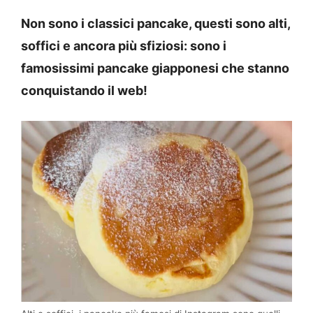
Non sono i classici pancake, questi sono alti,
soffici e ancora più sfiziosi: sono i
famosissimi pancake giapponesi che stanno
conquistando il web!