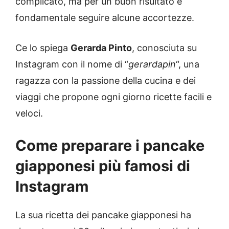
complicato, ma per un buon risultato è
fondamentale seguire alcune accortezze.
Ce lo spiega
Gerarda Pinto
, conosciuta su
Instagram con il nome di “
gerardapin
“, una
ragazza con la passione della cucina e dei
viaggi che propone ogni giorno ricette facili e
veloci.
Come preparare i pancake
giapponesi più famosi di
Instagram
La sua ricetta dei pancake giapponesi ha