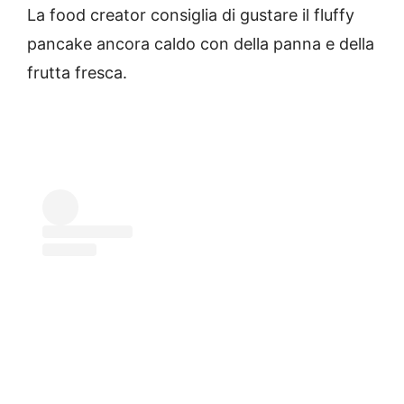
La food creator consiglia di gustare il fluffy
pancake ancora caldo con della panna e della
frutta fresca.