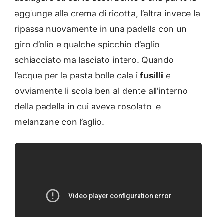
aggiunge alla crema di ricotta, l’altra invece la
ripassa nuovamente in una padella con un
giro d’olio e qualche spicchio d’aglio
schiacciato ma lasciato intero. Quando
l’acqua per la pasta bolle cala i
fusilli
e
ovviamente li scola ben al dente all’interno
della padella in cui aveva rosolato le
melanzane con l’aglio.