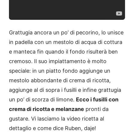
Grattugia ancora un po’ di pecorino, lo unisce
in padella con un mestolo di acqua di cottura
e manteca fin quando il fondo risulterà ben
cremoso. Il suo impiattamento è molto
speciale: in un piatto fondo aggiunge un
mestolo abbondante di crema di ricotta,
aggiunge al di sopra i fusilli e infine grattugia
un po’ di scorza di limone.
Ecco i fusilli con
crema di ricotta e melanzane
pronti da
gustare. Vi lasciamo la video ricetta al
dettaglio e come dice Ruben, daje!