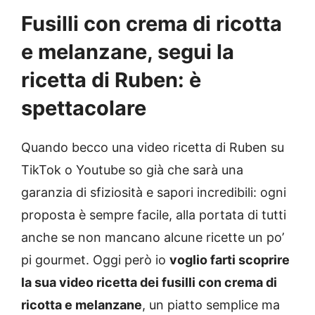
Fusilli con crema di ricotta
e melanzane, segui la
ricetta di Ruben: è
spettacolare
Quando becco una video ricetta di Ruben su
TikTok o Youtube so già che sarà una
garanzia di sfiziosità e sapori incredibili: ogni
proposta è sempre facile, alla portata di tutti
anche se non mancano alcune ricette un po’
pi gourmet. Oggi però io
voglio farti scoprire
la sua video ricetta dei fusilli con crema di
ricotta e melanzane
, un piatto semplice ma