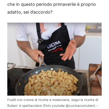
che in questo periodo primaverile è proprio
adatto, sei d’accordo?
Fusilli con crema di ricotta e melanzane, segui la ricetta di
Ruben: è spettacolare (Foto youtube @cucinaconruben) –