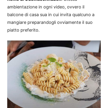
ambientazione in ogni video, ovvero il
balcone di casa sua in cui invita qualcuno a
mangiare preparandogli ovviamente il suo
piatto preferito.