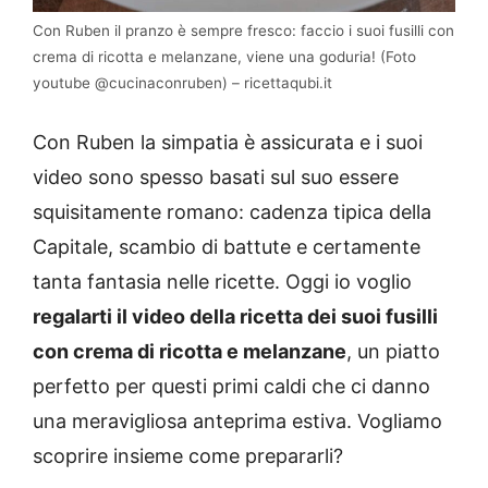
Con Ruben il pranzo è sempre fresco: faccio i suoi fusilli con
crema di ricotta e melanzane, viene una goduria! (Foto
youtube @cucinaconruben) – ricettaqubi.it
Con Ruben la simpatia è assicurata e i suoi
video sono spesso basati sul suo essere
squisitamente romano: cadenza tipica della
Capitale, scambio di battute e certamente
tanta fantasia nelle ricette. Oggi io voglio
regalarti il video della ricetta dei suoi fusilli
con crema di ricotta e melanzane
, un piatto
perfetto per questi primi caldi che ci danno
una meravigliosa anteprima estiva. Vogliamo
scoprire insieme come prepararli?