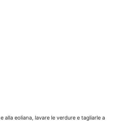
alla eoliana, lavare le verdure e tagliarle a