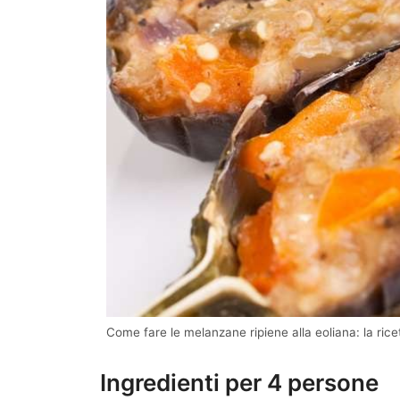
Come fare le melanzane ripiene alla eoliana: la ricet
Ingredienti per 4 persone