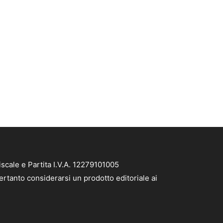
scale e Partita I.V.A. 12279101005
ertanto considerarsi un prodotto editoriale ai