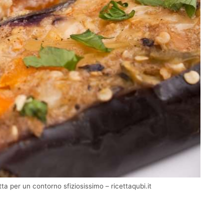
ta per un contorno sfiziosissimo – ricettaqubi.it