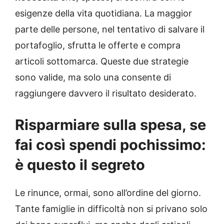
esigenze della vita quotidiana. La maggior
parte delle persone, nel tentativo di salvare il
portafoglio, sfrutta le offerte e compra
articoli sottomarca. Queste due strategie
sono valide, ma solo una consente di
raggiungere davvero il risultato desiderato.
Risparmiare sulla spesa, se
fai così spendi pochissimo:
è questo il segreto
Le rinunce, ormai, sono all’ordine del giorno.
Tante famiglie in difficoltà non si privano solo