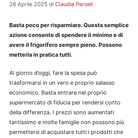
28 Aprile 2025
di
Claudia Perseli
Basta poco per risparmiare. Questa semplice
azione consente di spendere il minimo e di
avere il frigorifero sempre pieno.
Possono
metterla in pratica tutti.
Al giorno d’oggi, fare la spesa può
trasformarsi in un vero e proprio salasso
economico. Basta entrare nel proprio
supermercato di fiducia per rendersi conto
della differenza. I prezzi sono aumentati
tantissimo e molte famiglie non possono più
permettersi di acquistare tutti i prodotti che