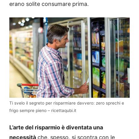
erano solite consumare prima.
Ti svelo il segreto per risparmiare davvero: zero sprechi e
frigo sempre pieno – ricettaqubi.it
L’arte del risparmio è diventata una
necessità
che, spesso, si scontra con le