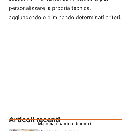
personalizzare la propria tecnica,
aggiungendo o eliminando determinati criteri.
Articoli recenti
Mamma quanto è buono il