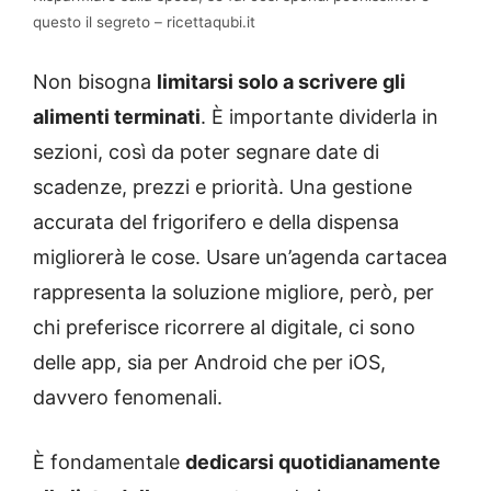
questo il segreto – ricettaqubi.it
Non bisogna
limitarsi solo a scrivere gli
alimenti terminati
. È importante dividerla in
sezioni, così da poter segnare date di
scadenze, prezzi e priorità. Una gestione
accurata del frigorifero e della dispensa
migliorerà le cose. Usare un’agenda cartacea
rappresenta la soluzione migliore, però, per
chi preferisce ricorrere al digitale, ci sono
delle app, sia per Android che per iOS,
davvero fenomenali.
È fondamentale
dedicarsi quotidianamente