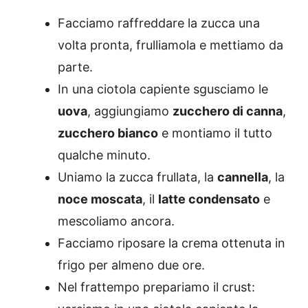
Facciamo raffreddare la zucca una
volta pronta, frulliamola e mettiamo da
parte.
In una ciotola capiente sgusciamo le
uova
, aggiungiamo
zucchero di canna
,
zucchero bianco
e montiamo il tutto
qualche minuto.
Uniamo la zucca frullata, la
cannella
, la
noce moscata
, il
latte condensato
e
mescoliamo ancora.
Facciamo riposare la crema ottenuta in
frigo per almeno due ore.
Nel frattempo prepariamo il crust: