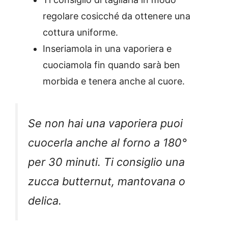
regolare cosicché da ottenere una
cottura uniforme.
Inseriamola in una vaporiera e
cuociamola fin quando sarà ben
morbida e tenera anche al cuore.
Se non hai una vaporiera puoi
cuocerla anche al forno a 180°
per 30 minuti. Ti consiglio una
zucca butternut, mantovana o
delica.