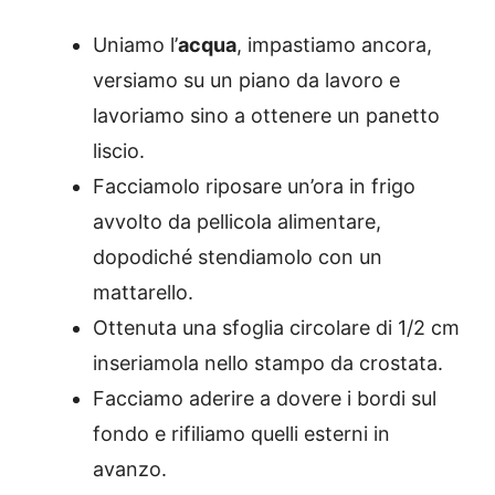
Uniamo l’
acqua
, impastiamo ancora,
versiamo su un piano da lavoro e
lavoriamo sino a ottenere un panetto
liscio.
Facciamolo riposare un’ora in frigo
avvolto da pellicola alimentare,
dopodiché stendiamolo con un
mattarello.
Ottenuta una sfoglia circolare di 1/2 cm
inseriamola nello stampo da crostata.
Facciamo aderire a dovere i bordi sul
fondo e rifiliamo quelli esterni in
avanzo.