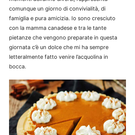
comunque un giorno di convivialità, di
famiglia e pura amicizia. Io sono cresciuto
con la mamma canadese e tra le tante
pietanze che vengono preparate in questa
giornata c’è un dolce che mi ha sempre
letteralmente fatto venire l’acquolina in
bocca.