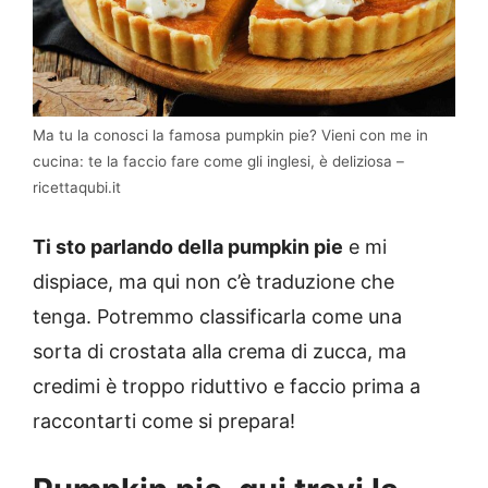
Ma tu la conosci la famosa pumpkin pie? Vieni con me in
cucina: te la faccio fare come gli inglesi, è deliziosa –
ricettaqubi.it
Ti sto parlando della pumpkin pie
e mi
dispiace, ma qui non c’è traduzione che
tenga. Potremmo classificarla come una
sorta di crostata alla crema di zucca, ma
credimi è troppo riduttivo e faccio prima a
raccontarti come si prepara!