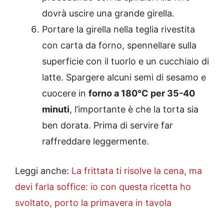
dovrà uscire una grande girella.
Portare la girella nella teglia rivestita
con carta da forno, spennellare sulla
superficie con il tuorlo e un cucchiaio di
latte. Spargere alcuni semi di sesamo e
cuocere in
forno a 180°C per 35-40
minuti
, l’importante è che la torta sia
ben dorata. Prima di servire far
raffreddare leggermente.
Leggi anche:
La frittata ti risolve la cena, ma
devi farla soffice: io con questa ricetta ho
svoltato, porto la primavera in tavola