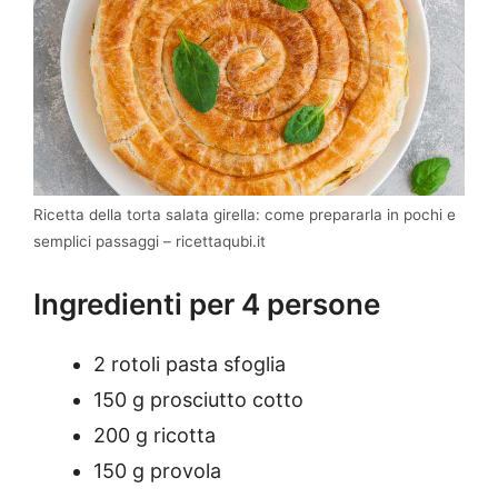
Ricetta della torta salata girella: come prepararla in pochi e
semplici passaggi – ricettaqubi.it
Ingredienti per 4 persone
2 rotoli pasta sfoglia
150 g prosciutto cotto
200 g ricotta
150 g provola