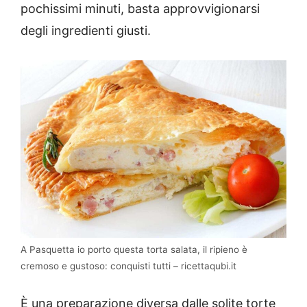
pochissimi minuti, basta approvvigionarsi
degli ingredienti giusti.
A Pasquetta io porto questa torta salata, il ripieno è
cremoso e gustoso: conquisti tutti – ricettaqubi.it
È una preparazione diversa dalle solite torte