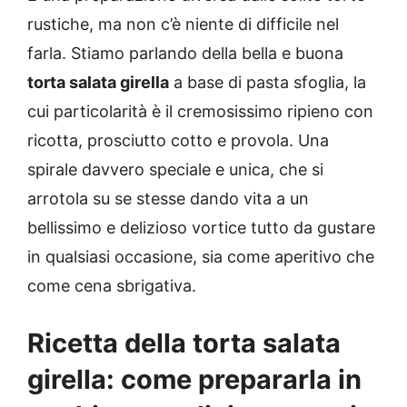
rustiche, ma non c’è niente di difficile nel
farla. Stiamo parlando della bella e buona
torta salata girella
a base di pasta sfoglia, la
cui particolarità è il cremosissimo ripieno con
ricotta, prosciutto cotto e provola. Una
spirale davvero speciale e unica, che si
arrotola su se stesse dando vita a un
bellissimo e delizioso vortice tutto da gustare
in qualsiasi occasione, sia come aperitivo che
come cena sbrigativa.
Ricetta della torta salata
girella: come prepararla in