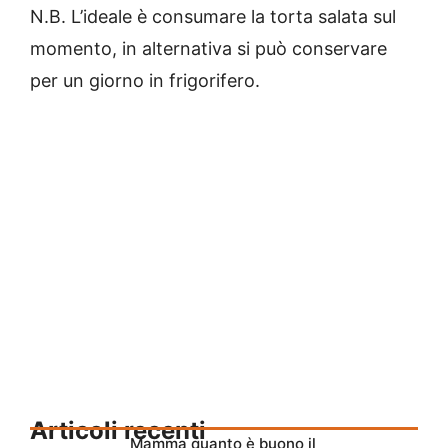
N.B. L’ideale è consumare la torta salata sul
momento, in alternativa si può conservare
per un giorno in frigorifero.
Articoli recenti
Mamma quanto è buono il