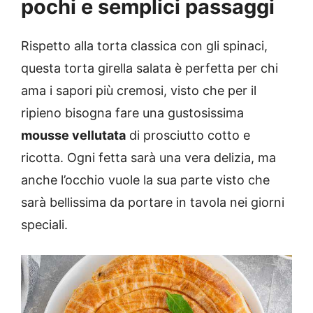
pochi e semplici passaggi
Rispetto alla torta classica con gli spinaci,
questa torta girella salata è perfetta per chi
ama i sapori più cremosi, visto che per il
ripieno bisogna fare una gustosissima
mousse vellutata
di prosciutto cotto e
ricotta. Ogni fetta sarà una vera delizia, ma
anche l’occhio vuole la sua parte visto che
sarà bellissima da portare in tavola nei giorni
speciali.