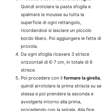
Quindi srotolare la pasta sfoglia e
spalmare la mousse su tutta la
superficie di ogni rettangolo,
ricordandosi si lasciare un piccolo
bordo libero. Poi aggiungere le fette di
provola.
Da ogni sfoglia ricavare 3 strisce
orizzontali di 6-7 cm, in totale di 6
strisce.
Poi procedere con il
formare la girella
,
quindi arrotolare la prima striscia su se
stessa e poi prendere la seconda e
avvolgerla intorno alla prima,
procedendo con la spirale. Alla fine