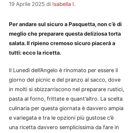
19 Aprile 2025
di
Isabella I.
Per andare sul sicuro a Pasquetta, non c’è di
meglio che preparare questa deliziosa torta
salata. Il ripieno cremoso sicuro piacerà a
tutti: ecco la ricetta.
Il Lunedì dell’Angelo è rinomato per essere il
giorno del picnic e del pranzo al sacco, dove
in molti si sbizzarriscono nel preparare rustici,
pasta al forno, frittate e quant’altro. La scelta
culinaria per questa giornata è davvero ampia
e variegata e tra le opzioni più gustose c’è
una ricetta davvero semplicissima da fare in