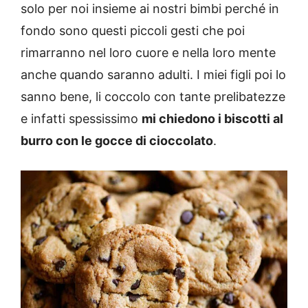
solo per noi insieme ai nostri bimbi perché in
fondo sono questi piccoli gesti che poi
rimarranno nel loro cuore e nella loro mente
anche quando saranno adulti. I miei figli poi lo
sanno bene, li coccolo con tante prelibatezze
e infatti spessissimo
mi chiedono i biscotti al
burro con le gocce di cioccolato
.