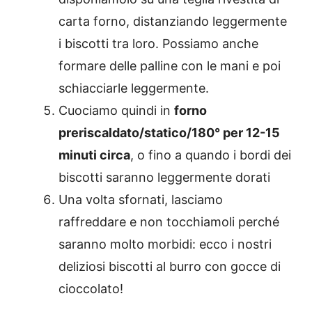
carta forno, distanziando leggermente
i biscotti tra loro. Possiamo anche
formare delle palline con le mani e poi
schiacciarle leggermente.
Cuociamo quindi in
forno
preriscaldato/statico/180° per 12-15
minuti circa
, o fino a quando i bordi dei
biscotti saranno leggermente dorati
Una volta sfornati, lasciamo
raffreddare e non tocchiamoli perché
saranno molto morbidi: ecco i nostri
deliziosi biscotti al burro con gocce di
cioccolato!