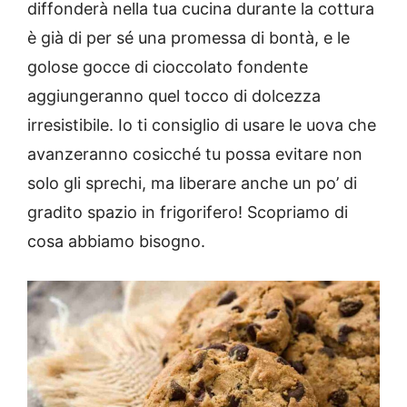
diffonderà nella tua cucina durante la cottura
è già di per sé una promessa di bontà, e le
golose gocce di cioccolato fondente
aggiungeranno quel tocco di dolcezza
irresistibile. Io ti consiglio di usare le uova che
avanzeranno cosicché tu possa evitare non
solo gli sprechi, ma liberare anche un po’ di
gradito spazio in frigorifero! Scopriamo di
cosa abbiamo bisogno.