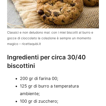
Classici e non deludono mai: con i miei biscotti al burro e
gocce di cioccolato la colazione è sempre un momento
magico – ricettaqubi.it
Ingredienti per circa 30/40
biscottini
200 gr di farina 00;
125 gr di burro a temperatura
ambiente;
100 gr di zucchero;