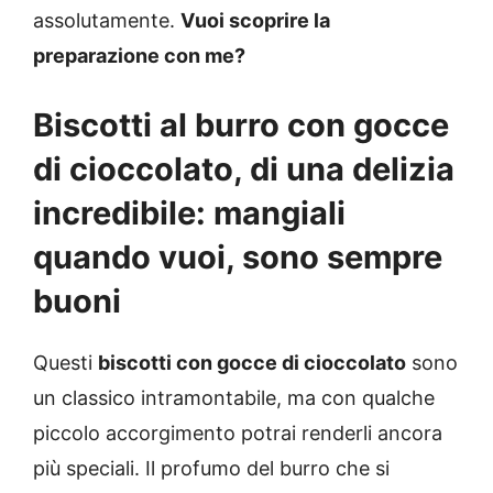
assolutamente.
Vuoi scoprire la
preparazione con me?
Biscotti al burro con gocce
di cioccolato, di una delizia
incredibile: mangiali
quando vuoi, sono sempre
buoni
Questi
biscotti con gocce di cioccolato
sono
un classico intramontabile, ma con qualche
piccolo accorgimento potrai renderli ancora
più speciali. Il profumo del burro che si