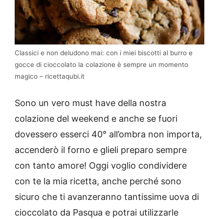
Classici e non deludono mai: con i miei biscotti al burro e
gocce di cioccolato la colazione è sempre un momento
magico – ricettaqubi.it
Sono un vero must have della nostra
colazione del weekend e anche se fuori
dovessero esserci 40° all’ombra non importa,
accenderò il forno e glieli preparo sempre
con tanto amore! Oggi voglio condividere
con te la mia ricetta, anche perché sono
sicuro che ti avanzeranno tantissime uova di
cioccolato da Pasqua e potrai utilizzarle