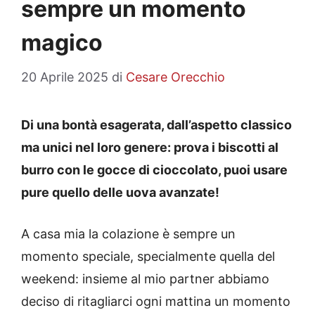
sempre un momento
magico
20 Aprile 2025
di
Cesare Orecchio
Di una bontà esagerata, dall’aspetto classico
ma unici nel loro genere: prova i biscotti al
burro con le gocce di cioccolato, puoi usare
pure quello delle uova avanzate!
A casa mia la colazione è sempre un
momento speciale, specialmente quella del
weekend: insieme al mio partner abbiamo
deciso di ritagliarci ogni mattina un momento