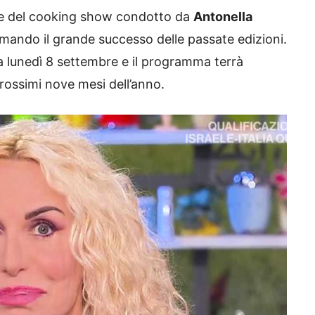
one del cooking show condotto da
Antonella
mando il grande successo delle passate edizioni.
 lunedì 8 settembre e il programma terrà
prossimi nove mesi dell’anno.