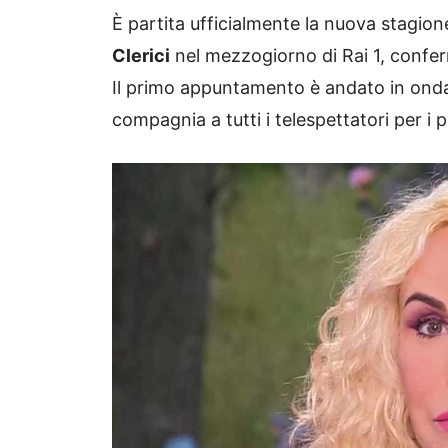
È partita ufficialmente la nuova stagi
Clerici
nel mezzogiorno di Rai 1, confer
Il primo appuntamento è andato in onda
compagnia a tutti i telespettatori per i 