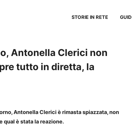
STORIE IN RETE
GUID
, Antonella Clerici non
re tutto in diretta, la
rno, Antonella Clerici è rimasta spiazzata, non
 qual è stata la reazione.