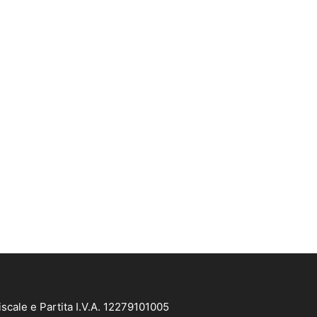
scale e Partita I.V.A. 12279101005