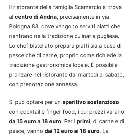
Il ristorante della famiglia Scamarcio si trova
al
centro di Andria,
precisamente in via
Bologna 83, dove vengono serviti piatti che
rientrano nella tradizione culinaria pugliese.
Lo chef bistellato prepara piatti sia a base di
pesce che di carne, proprio come richiede la
tradizione gastronomica locale. È possibile
pranzare nel ristorante dal martedì al sabato,
con prenotazione annessa.
Si può optare per un
aperitivo sostanzioso
con cocktail e finger food, i cui prezzi varano
da 15 euro a 18 euro
. Per i
primi
, di carne e di
pesce, vanno
dai 12 euro ai 18 euro
. La