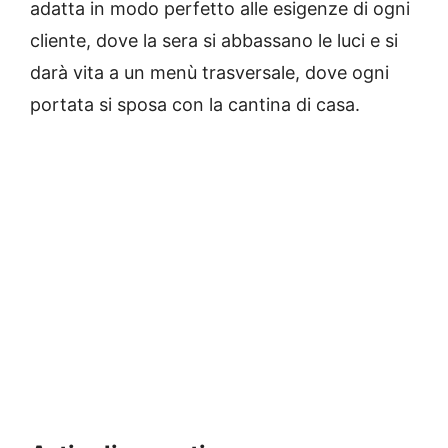
adatta in modo perfetto alle esigenze di ogni
cliente, dove la sera si abbassano le luci e si
darà vita a un menù trasversale, dove ogni
portata si sposa con la cantina di casa.