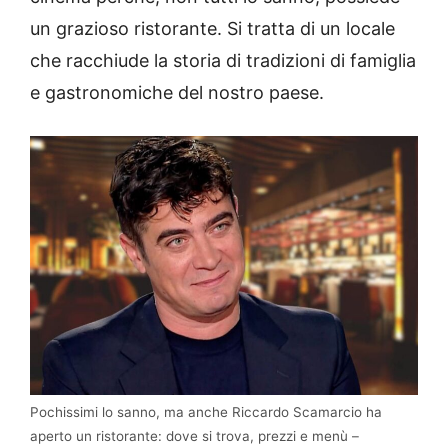
un grazioso ristorante. Si tratta di un locale
che racchiude la storia di tradizioni di famiglia
e gastronomiche del nostro paese.
Pochissimi lo sanno, ma anche Riccardo Scamarcio ha
aperto un ristorante: dove si trova, prezzi e menù –