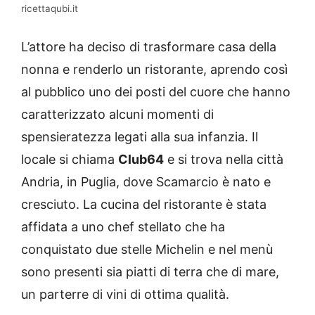
ricettaqubi.it
L’attore ha deciso di trasformare casa della
nonna e renderlo un ristorante, aprendo così
al pubblico uno dei posti del cuore che hanno
caratterizzato alcuni momenti di
spensieratezza legati alla sua infanzia. Il
locale si chiama
Club64
e si trova nella città
Andria, in Puglia, dove Scamarcio è nato e
cresciuto. La cucina del ristorante è stata
affidata a uno chef stellato che ha
conquistato due stelle Michelin e nel menù
sono presenti sia piatti di terra che di mare,
un parterre di vini di ottima qualità.