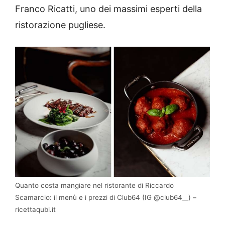
Franco Ricatti, uno dei massimi esperti della
ristorazione pugliese.
Quanto costa mangiare nel ristorante di Riccardo
Scamarcio: il menù e i prezzi di Club64 (IG @club64__) –
ricettaqubi.it