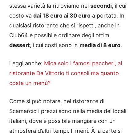
stessa varietà la ritroviamo nei
secondi
, il cui
costo va
dai 18 euro ai 30 euro
a portata. In
qualsiasi ristorante che si rispetti, anche in
Club64 è possibile ordinare degli ottimi
dessert
, i cui costi sono in
media di 8 euro
.
Leggi anche:
Mica solo i famosi paccheri, al
ristorante Da Vittorio ti consoli ma quanto
costa un menù?
Come si può notare, nel ristorante di
Scamarcio i prezzi sono nella media dei locali
italiani, dove è possibile mangiare con un
atmosfera d’altri tempi. Il menù À la carte si