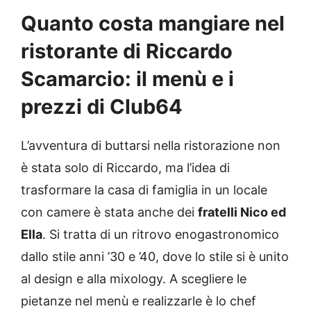
Quanto costa mangiare nel
ristorante di Riccardo
Scamarcio: il menù e i
prezzi di Club64
L’avventura di buttarsi nella ristorazione non
è stata solo di Riccardo, ma l’idea di
trasformare la casa di famiglia in un locale
con camere è stata anche dei
fratelli Nico ed
Ella
. Si tratta di un ritrovo enogastronomico
dallo stile anni ’30 e ’40, dove lo stile si è unito
al design e alla mixology. A scegliere le
pietanze nel menù e realizzarle è lo chef