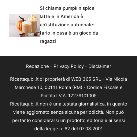
Si chiama pumpkin spice
latte e in America è
un’istituzione autunnale:
farlo in casa è un gioco da
ragazzi
Redazione
-
Privacy Policy
-
Disclaimer
Ricettaqubi.it di proprietà di WEB 365 SRL - Via Nicola
Marchese 10, 00141 Roma (RM) - Codice Fiscale e
Partita I.V.A. 12279101005
Ricettaqubi.it non è una testata giornalistica, in quanto
viene aggiornato senza alcuna periodicità. Non può
pertanto considerarsi un prodotto editoriale ai sensi
della legge n. 62 del 07.03.2001