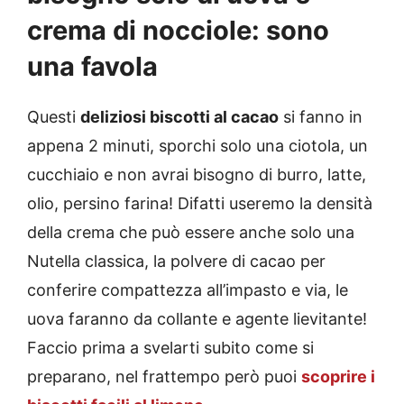
crema di nocciole: sono
una favola
Questi
deliziosi biscotti al cacao
si fanno in
appena 2 minuti, sporchi solo una ciotola, un
cucchiaio e non avrai bisogno di burro, latte,
olio, persino farina! Difatti useremo la densità
della crema che può essere anche solo una
Nutella classica, la polvere di cacao per
conferire compattezza all’impasto e via, le
uova faranno da collante e agente lievitante!
Faccio prima a svelarti subito come si
preparano, nel frattempo però puoi
scoprire i