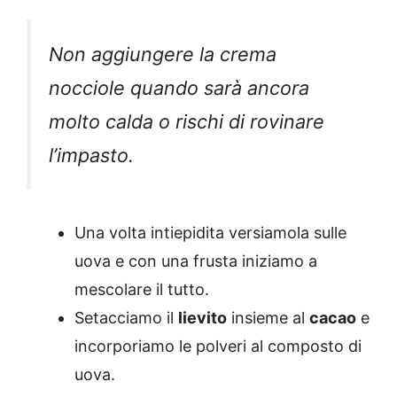
Non aggiungere la crema
nocciole quando sarà ancora
molto calda o rischi di rovinare
l’impasto.
Una volta intiepidita versiamola sulle
uova e con una frusta iniziamo a
mescolare il tutto.
Setacciamo il
lievito
insieme al
cacao
e
incorporiamo le polveri al composto di
uova.