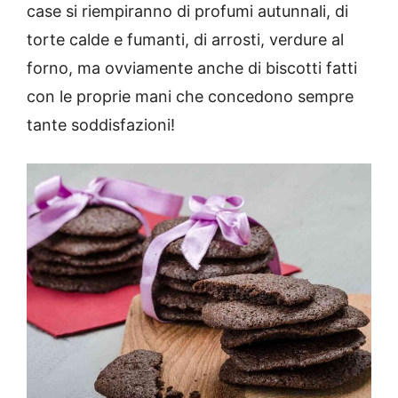
case si riempiranno di profumi autunnali, di
torte calde e fumanti, di arrosti, verdure al
forno, ma ovviamente anche di biscotti fatti
con le proprie mani che concedono sempre
tante soddisfazioni!