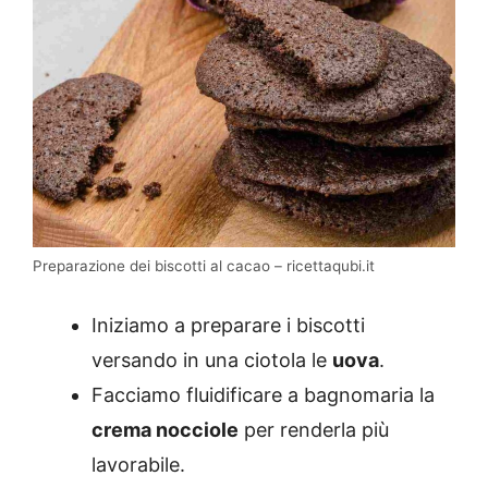
Preparazione dei biscotti al cacao – ricettaqubi.it
Iniziamo a preparare i biscotti
versando in una ciotola le
uova
.
Facciamo fluidificare a bagnomaria la
crema nocciole
per renderla più
lavorabile.