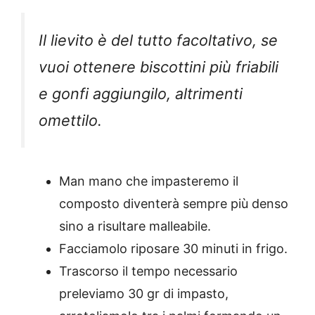
Il lievito è del tutto facoltativo, se
vuoi ottenere biscottini più friabili
e gonfi aggiungilo, altrimenti
omettilo.
Man mano che impasteremo il
composto diventerà sempre più denso
sino a risultare malleabile.
Facciamolo riposare 30 minuti in frigo.
Trascorso il tempo necessario
preleviamo 30 gr di impasto,