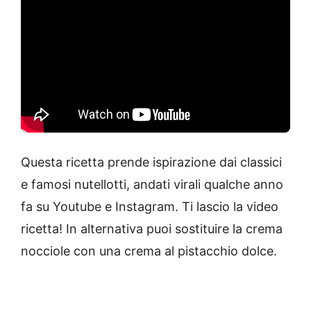
Questa ricetta prende ispirazione dai classici
e famosi nutellotti, andati virali qualche anno
fa su Youtube e Instagram. Ti lascio la video
ricetta! In alternativa puoi sostituire la crema
nocciole con una crema al pistacchio dolce.