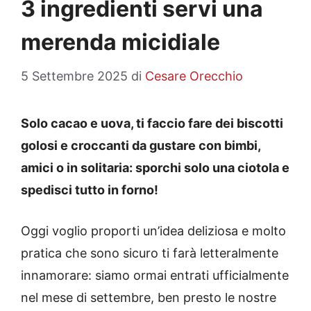
3 ingredienti servi una
merenda micidiale
5 Settembre 2025
di
Cesare Orecchio
Solo cacao e uova, ti faccio fare dei biscotti
golosi e croccanti da gustare con bimbi,
amici o in solitaria: sporchi solo una ciotola e
spedisci tutto in forno!
Oggi voglio proporti un’idea deliziosa e molto
pratica che sono sicuro ti farà letteralmente
innamorare: siamo ormai entrati ufficialmente
nel mese di settembre, ben presto le nostre