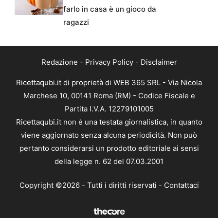
farlo in casa è un gioco da
ragazzi
Redazione
-
Privacy Policy
-
Disclaimer
Ricettaqubi.it di proprietà di WEB 365 SRL - Via Nicola
Marchese 10, 00141 Roma (RM) - Codice Fiscale e
Partita I.V.A. 12279101005
Ricettaqubi.it non è una testata giornalistica, in quanto
viene aggiornato senza alcuna periodicità. Non può
pertanto considerarsi un prodotto editoriale ai sensi
della legge n. 62 del 07.03.2001
Copyright ©2026 - Tutti i diritti riservati -
Contattaci