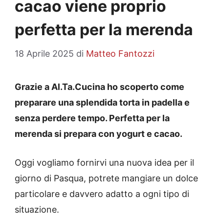
cacao viene proprio
perfetta per la merenda
18 Aprile 2025
di
Matteo Fantozzi
Grazie a Al.Ta.Cucina ho scoperto come
preparare una splendida torta in padella e
senza perdere tempo. Perfetta per la
merenda si prepara con yogurt e cacao.
Oggi vogliamo fornirvi una nuova idea per il
giorno di Pasqua, potrete mangiare un dolce
particolare e davvero adatto a ogni tipo di
situazione.