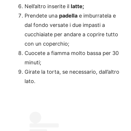
Nell’altro inserite il
latte;
Prendete una
padella
e imburratela e
dal fondo versate i due impasti a
cucchiaiate per andare a coprire tutto
con un coperchio;
Cuocete a fiamma molto bassa per 30
minuti;
Girate la torta, se necessario, dall’altro
lato.