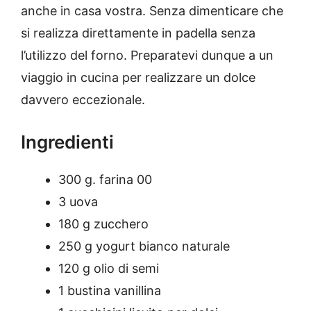
anche in casa vostra. Senza dimenticare che
si realizza direttamente in padella senza
l’utilizzo del forno. Preparatevi dunque a un
viaggio in cucina per realizzare un dolce
davvero eccezionale.
Ingredienti
300 g. farina 00
3 uova
180 g zucchero
250 g yogurt bianco naturale
120 g olio di semi
1 bustina vanillina