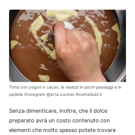
Torta con yogurt e cacao, la realizzi in pochi passaggi e in
padella (Instagram @al.ta.cucina) RicettaQubi.it
Senza dimenticare, inoltre, che il dolce
preparato avrà un costo contenuto con
elementi che molto spesso potete trovare