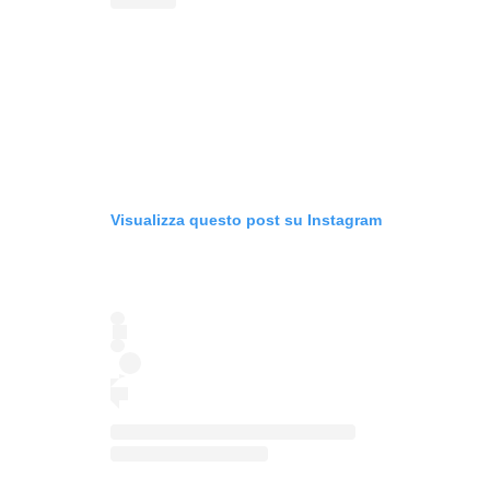
Visualizza questo post su Instagram