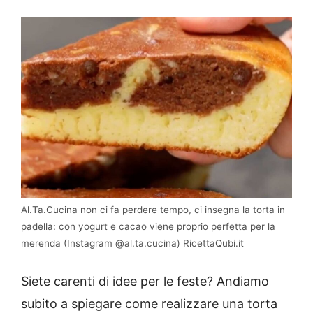
Al.Ta.Cucina non ci fa perdere tempo, ci insegna la torta in
padella: con yogurt e cacao viene proprio perfetta per la
merenda (Instagram @al.ta.cucina) RicettaQubi.it
Siete carenti di idee per le feste? Andiamo
subito a spiegare come realizzare una torta