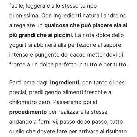
facile, leggera e allo stesso tempo
buonissima. Con ingredienti naturali andremo
a regalare un
qualcosa che può piacere sia ai
più grandi che ai piccini.
La nota dolce dello
yogurt si abbinerà alla perfezione al sapore
intenso e pungente del cacao mettendovi di
fronte a un dolce perfetto in tutto e per tutto.
Partiremo dagli
ingredienti,
con tanto di pesi
precisi, prediligendo alimenti freschi e a
chilometro zero. Passeremo poi al
procedimento
per realizzare la stessa
andando a fornirvi, passo dopo passo, tutto
quello che dovete fare per arrivare al risultato