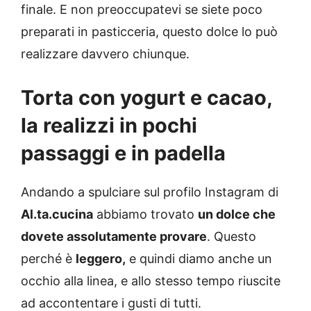
finale. E non preoccupatevi se siete poco
preparati in pasticceria, questo dolce lo può
realizzare davvero chiunque.
Torta con yogurt e cacao,
la realizzi in pochi
passaggi e in padella
Andando a spulciare sul profilo Instagram di
Al.ta.cucina
abbiamo trovato
un dolce che
dovete assolutamente provare
. Questo
perché è
leggero,
e quindi diamo anche un
occhio alla linea, e allo stesso tempo riuscite
ad accontentare i gusti di tutti.