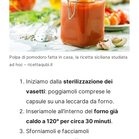
Polpa di pomodoro fatta in casa, la ricetta siciliana studiata
ad hoc – ricettaqubi.it
Iniziamo dalla
sterilizzazione dei
vasetti
: poggiamoli comprese le
capsule su una leccarda da forno.
Inseriamole all’interno del
forno già
caldo a 120° per circa 30 minuti
.
Sforniamoli e facciamoli