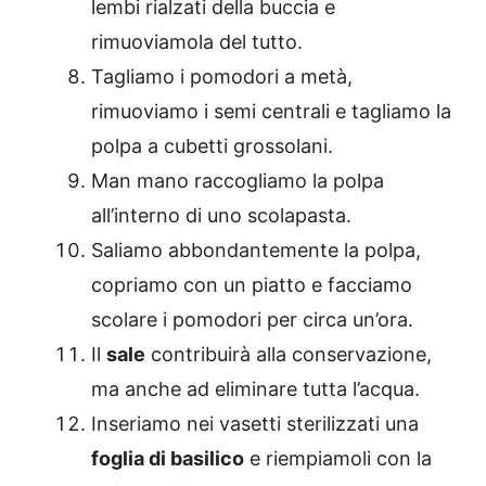
lembi rialzati della buccia e
rimuoviamola del tutto.
Tagliamo i pomodori a metà,
rimuoviamo i semi centrali e tagliamo la
polpa a cubetti grossolani.
Man mano raccogliamo la polpa
all’interno di uno scolapasta.
Saliamo abbondantemente la polpa,
copriamo con un piatto e facciamo
scolare i pomodori per circa un’ora.
Il
sale
contribuirà alla conservazione,
ma anche ad eliminare tutta l’acqua.
Inseriamo nei vasetti sterilizzati una
foglia di basilico
e riempiamoli con la