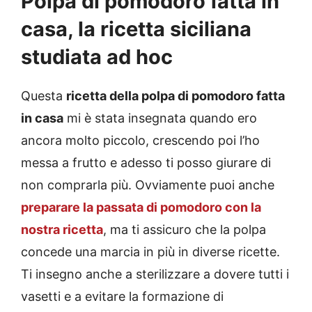
Polpa di pomodoro fatta in
casa, la ricetta siciliana
studiata ad hoc
Questa
ricetta della polpa di pomodoro fatta
in casa
mi è stata insegnata quando ero
ancora molto piccolo, crescendo poi l’ho
messa a frutto e adesso ti posso giurare di
non comprarla più. Ovviamente puoi anche
preparare la passata di pomodoro con la
nostra ricetta
, ma ti assicuro che la polpa
concede una marcia in più in diverse ricette.
Ti insegno anche a sterilizzare a dovere tutti i
vasetti e a evitare la formazione di