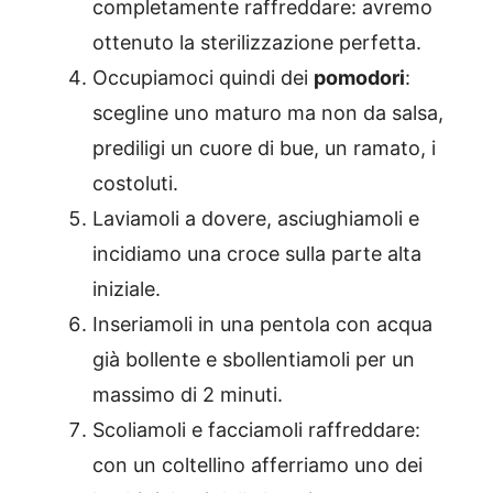
completamente raffreddare: avremo
ottenuto la sterilizzazione perfetta.
Occupiamoci quindi dei
pomodori
:
scegline uno maturo ma non da salsa,
prediligi un cuore di bue, un ramato, i
costoluti.
Laviamoli a dovere, asciughiamoli e
incidiamo una croce sulla parte alta
iniziale.
Inseriamoli in una pentola con acqua
già bollente e sbollentiamoli per un
massimo di 2 minuti.
Scoliamoli e facciamoli raffreddare:
con un coltellino afferriamo uno dei