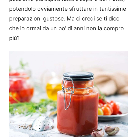
potendolo ovviamente sfruttare in tantissime
preparazioni gustose. Ma ci credi se ti dico
che io ormai da un po’ di anni non la compro
più?