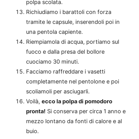
polpa scolata.
Richiudiamo i barattoli con forza
tramite le capsule, inserendoli poi in
una pentola capiente.
Riempiamola di acqua, portiamo sul
fuoco e dalla presa del bollore
cuociamo 30 minuti.
Facciamo raffreddare i vasetti
completamente nel pentolone e poi
scoliamoli per asciugarli.
Voilà,
ecco la polpa di pomodoro
pronta!
Si conserva per circa 1 anno e
mezzo lontano da fonti di calore e al
buio.