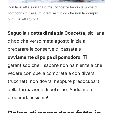
Con la ricetta siciliana di zia Concetta faccio la polpa di
pomodoro in casa: mi credi se ti dico che non la compro
più? – ricettaqubi.it
Seguo la ricetta di mia zia Concetta
, siciliana
d’hoc che verso metà agosto inizia a
preparare le conserve di passata e
ovviamente di polpa di pomodoro
. Ti
garantisco che il sapore non ha niente a che
vedere con quella comprata e con diversi
trucchetti non dovrai neppure preoccuparti
della formazione di botulino. Andiamo a
prepararla insieme!